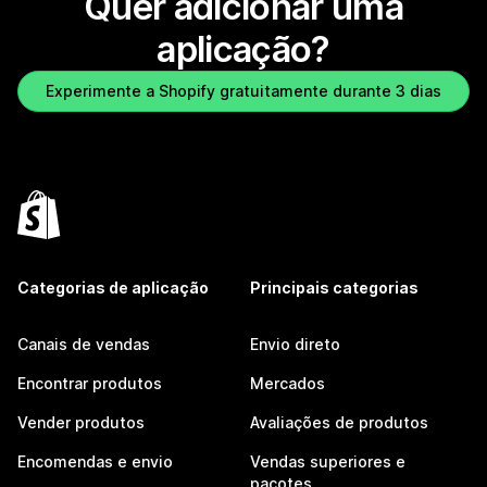
Quer adicionar uma
aplicação?
Experimente a Shopify gratuitamente durante 3 dias
Categorias de aplicação
Principais categorias
Canais de vendas
Envio direto
Encontrar produtos
Mercados
Vender produtos
Avaliações de produtos
Encomendas e envio
Vendas superiores e
pacotes