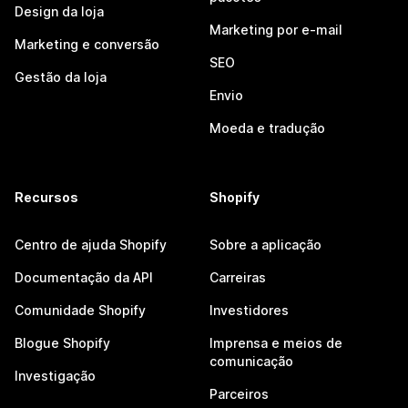
Design da loja
Marketing por e-mail
Marketing e conversão
SEO
Gestão da loja
Envio
Moeda e tradução
Recursos
Shopify
Centro de ajuda Shopify
Sobre a aplicação
Documentação da API
Carreiras
Comunidade Shopify
Investidores
Blogue Shopify
Imprensa e meios de
comunicação
Investigação
Parceiros