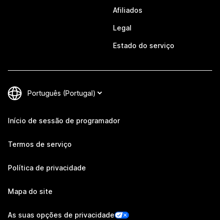
Afiliados
Legal
Estado do serviço
Início de sessão de programador
Termos de serviço
Política de privacidade
Mapa do site
As suas opções de privacidade