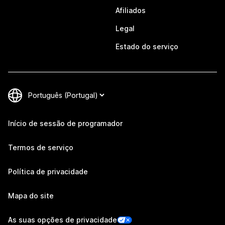
Afiliados
Legal
Estado do serviço
Início de sessão de programador
Termos de serviço
Política de privacidade
Mapa do site
As suas opções de privacidade