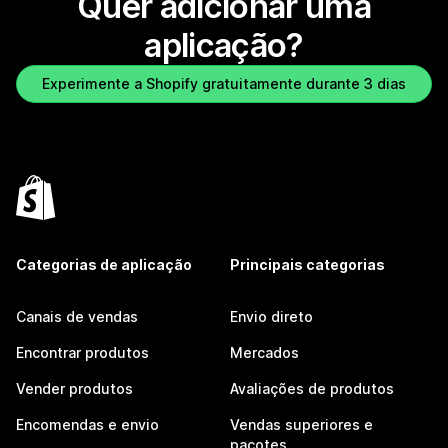
Quer adicionar uma
aplicação?
Experimente a Shopify gratuitamente durante 3 dias
Categorias de aplicação
Principais categorias
Canais de vendas
Envio direto
Encontrar produtos
Mercados
Vender produtos
Avaliações de produtos
Encomendas e envio
Vendas superiores e
pacotes