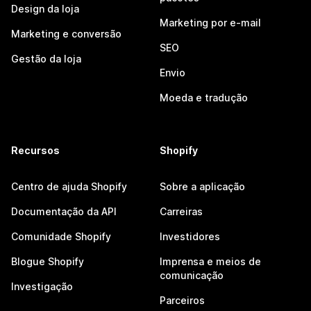
Design da loja
Marketing por e-mail
Marketing e conversão
SEO
Gestão da loja
Envio
Moeda e tradução
Recursos
Shopify
Centro de ajuda Shopify
Sobre a aplicação
Documentação da API
Carreiras
Comunidade Shopify
Investidores
Blogue Shopify
Imprensa e meios de
comunicação
Investigação
Parceiros