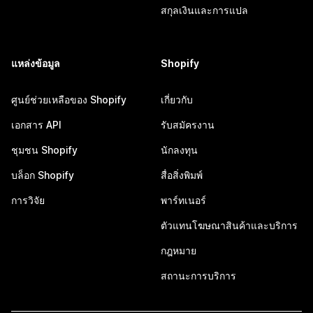
สกุลเงินและการแปล
แหล่งข้อมูล
Shopify
ศูนย์ช่วยเหลือของ Shopify
เกี่ยวกับ
เอกสาร API
รับสมัครงาน
ชุมชน Shopify
นักลงทุน
บล็อก Shopify
สื่อสิ่งพิมพ์
การวิจัย
พาร์ทเนอร์
ตัวแทนโฆษณาสินค้าและบริการ
กฎหมาย
สถานะการบริการ