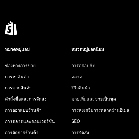
หมวดหมู่แอป
หมวดหมู่ยอดนิยม
ช่องทางการขาย
การดรอปชิป
การหาสินค้า
ตลาด
การขายสินค้า
รีวิวสินค้า
คำสั่งซื้อและการจัดส่ง
ขายเพิ่มและขายเป็นชุด
การออกแบบร้านค้า
การส่งเสริมการตลาดผ่านอีเมล
การตลาดและคอนเวอร์ชัน
SEO
การจัดการร้านค้า
การจัดส่ง