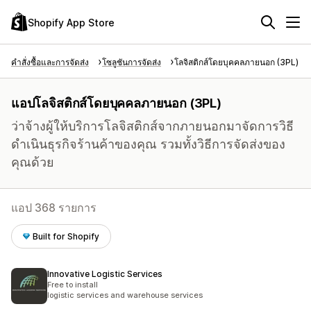
Shopify App Store
คำสั่งซื้อและการจัดส่ง
โซลูชันการจัดส่ง
โลจิสติกส์โดยบุคคลภายนอก (3PL)
แอปโลจิสติกส์โดยบุคคลภายนอก (3PL)
ว่าจ้างผู้ให้บริการโลจิสติกส์จากภายนอกมาจัดการวิธี
ดำเนินธุรกิจร้านค้าของคุณ รวมทั้งวิธีการจัดส่งของ
คุณด้วย
แอป 368 รายการ
Built for Shopify
Innovative Logistic Services
Free to install
logistic services and warehouse services