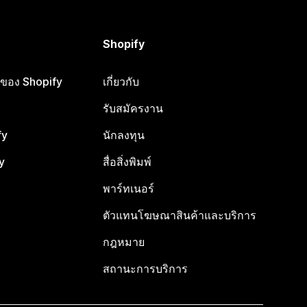
Shopify
ือของ Shopify
เกี่ยวกับ
รับสมัครงาน
fy
นักลงทุน
y
สื่อสิ่งพิมพ์
พาร์ทเนอร์
ตัวแทนโฆษณาสินค้าและบริการ
กฎหมาย
สถานะการบริการ