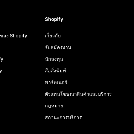
Shopify
ือของ Shopify
เกี่ยวกับ
รับสมัครงาน
fy
นักลงทุน
y
สื่อสิ่งพิมพ์
พาร์ทเนอร์
ตัวแทนโฆษณาสินค้าและบริการ
กฎหมาย
สถานะการบริการ