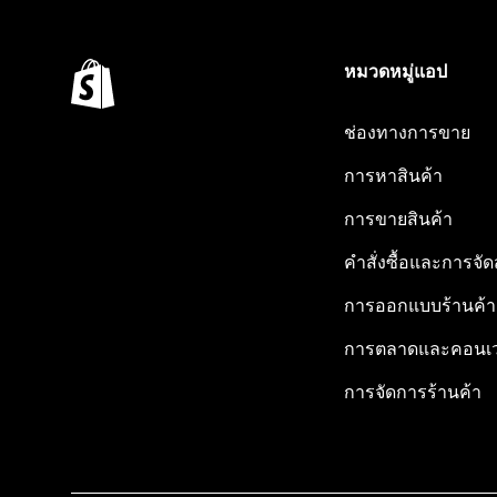
หมวดหมู่แอป
ช่องทางการขาย
การหาสินค้า
การขายสินค้า
คำสั่งซื้อและการจัด
การออกแบบร้านค้า
การตลาดและคอนเว
การจัดการร้านค้า