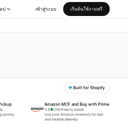
แอป
เข้าสู่ระบบ
เริ่มต้นใช้งานฟรี
Built for Shopify
Pickup
Amazon MCF and Buy with Prime
เต็ม 5 ดาว
le
3.6
(74)
•
Free to install
ทั้งหมด 74 รีวิว
p points,
Use your Amazon inventory for fast
.
and reliable delivery