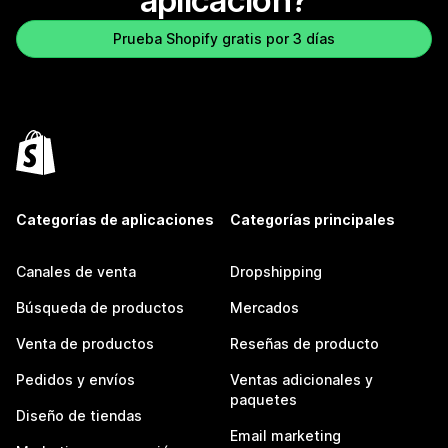
aplicación?
Prueba Shopify gratis por 3 días
Categorías de aplicaciones
Categorías principales
Canales de venta
Dropshipping
Búsqueda de productos
Mercados
Venta de productos
Reseñas de producto
Pedidos y envíos
Ventas adicionales y
paquetes
Diseño de tiendas
Email marketing