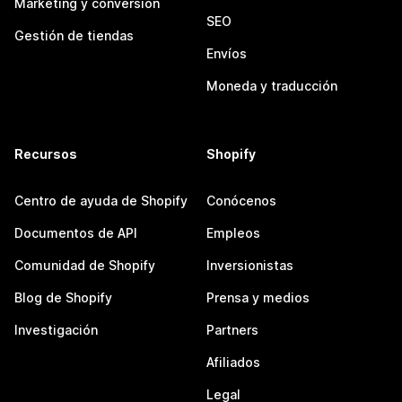
Marketing y conversión
SEO
Gestión de tiendas
Envíos
Moneda y traducción
Recursos
Shopify
Centro de ayuda de Shopify
Conócenos
Documentos de API
Empleos
Comunidad de Shopify
Inversionistas
Blog de Shopify
Prensa y medios
Investigación
Partners
Afiliados
Legal