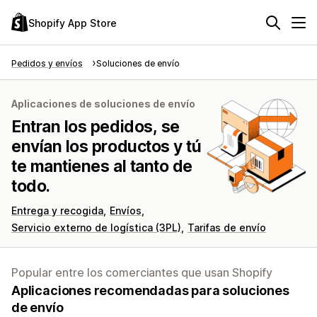
Shopify App Store
Pedidos y envíos
Soluciones de envío
Aplicaciones de soluciones de envío
Entran los pedidos, se
envían los productos y tú
te mantienes al tanto de
todo.
Entrega y recogida
Envíos
Servicio externo de logística (3PL)
Tarifas de envío
Popular entre los comerciantes que usan Shopify
Aplicaciones recomendadas para soluciones
de envío