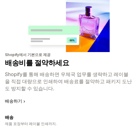
Shopify에서 기본으로 제공
배송비를 절약하세요
Shopify를 통해 배송하면 우체국 업무를 생략하고 레이블
을 직접 대량으로 인쇄하여 배송료를 절약하고 패키지 도난
도 방지할 수 있습니다.
배송하기
배송
제품 포장부터 레이블 인쇄까지.