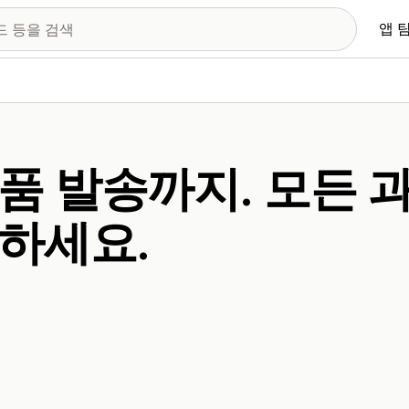
앱 
품 발송까지. 모든 
하세요.