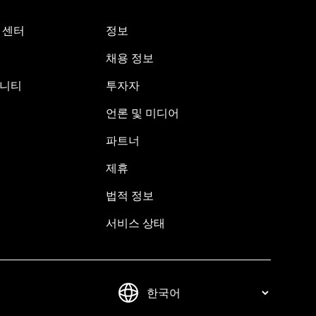
원 센터
정보
채용 정보
뮤니티
투자자
언론 및 미디어
파트너
제휴
법적 정보
서비스 상태