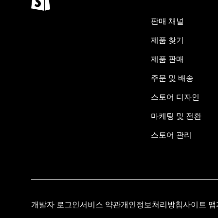
판매 채널
제품 찾기
제품 판매
주문 및 배송
스토어 디자인
마케팅 및 전환
스토어 관리
개발자 로그인
서비스 약관
개인정보처리방침
사이트 맵