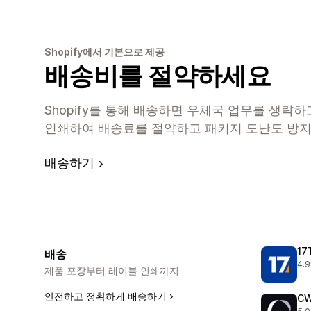
Shopify에서 기본으로 제공
배송비를 절약하세요
Shopify를 통해 배송하면 우체국 업무를 생략
인쇄하여 배송료를 절약하고 패키지 도난도 방지
배송하기
17
배송
4.9
총 
제품 포장부터 레이블 인쇄까지.
안전하고 정확하게 배송하기
CW