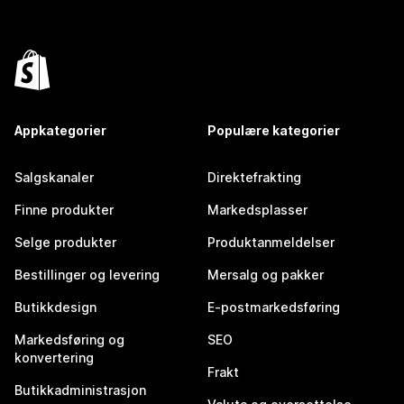
Appkategorier
Populære kategorier
Salgskanaler
Direktefrakting
Finne produkter
Markedsplasser
Selge produkter
Produktanmeldelser
Bestillinger og levering
Mersalg og pakker
Butikkdesign
E-postmarkedsføring
Markedsføring og
SEO
konvertering
Frakt
Butikkadministrasjon