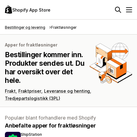
Shopify App Store
Bestillinger og levering
Fraktløsninger
Apper for fraktløsninger
Bestillinger kommer inn.
Produkter sendes ut. Du
har oversikt over det
hele.
Frakt
Fraktpriser
Leveranse og henting
Tredjepartslogistikk (3PL)
Populær blant forhandlere med Shopify
Anbefalte apper for fraktløsninger
ShipStation