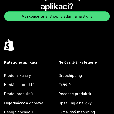
aplikaci?
Vyzkoušejte si Shopify zdarma na 3 dny
Kategorie aplikací
Nejčastější kategorie
Prodejní kanály
Dropshipping
Hledání produktů
Tržiště
Prodej produktů
Recenze produktů
Objednávky a doprava
Upselling a balíčky
Design obchodu
E-mailový marketing