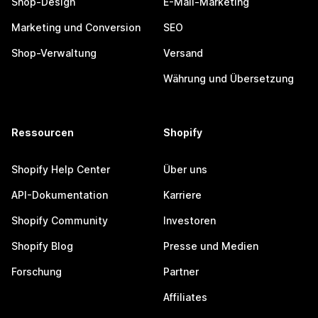
Shop-Design
E-Mail-Marketing
Marketing und Conversion
SEO
Shop-Verwaltung
Versand
Währung und Übersetzung
Ressourcen
Shopify
Shopify Help Center
Über uns
API-Dokumentation
Karriere
Shopify Community
Investoren
Shopify Blog
Presse und Medien
Forschung
Partner
Affiliates