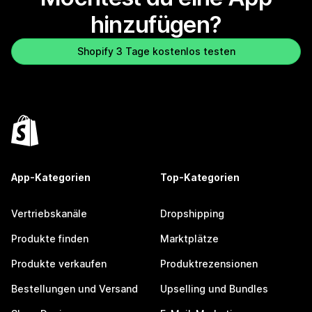
hinzufügen?
Shopify 3 Tage kostenlos testen
App-Kategorien
Top-Kategorien
Vertriebskanäle
Dropshipping
Produkte finden
Marktplätze
Produkte verkaufen
Produktrezensionen
Bestellungen und Versand
Upselling und Bundles