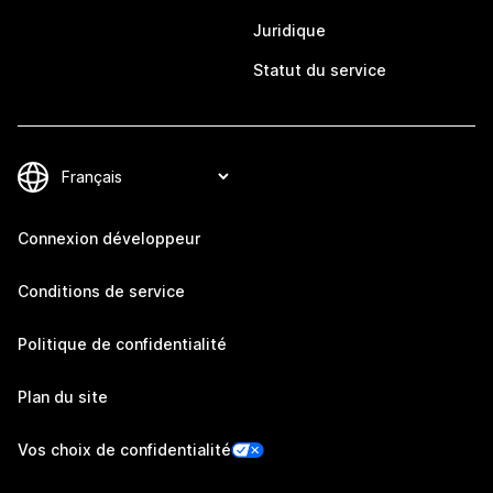
Juridique
Statut du service
Connexion développeur
Conditions de service
Politique de confidentialité
Plan du site
Vos choix de confidentialité