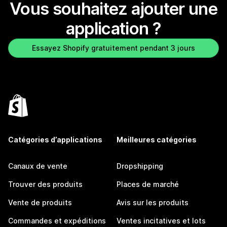
Vous souhaitez ajouter une
application ?
Essayez Shopify gratuitement pendant 3 jours
Catégories d’applications
Meilleures catégories
Canaux de vente
Dropshipping
Trouver des produits
Places de marché
Vente de produits
Avis sur les produits
Commandes et expéditions
Ventes incitatives et lots