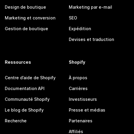
Design de boutique
Marketing par e-mail
Marketing et conversion
SEO
Gestion de boutique
Expédition
Devises et traduction
Ressources
Shopify
Centre d’aide de Shopify
À propos
Documentation API
Carrières
Communauté Shopify
Investisseurs
Le blog de Shopify
Presse et médias
Recherche
Partenaires
Affiliés