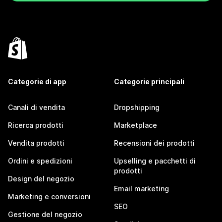
Categorie di app
Categorie principali
Canali di vendita
Dropshipping
Ricerca prodotti
Marketplace
Vendita prodotti
Recensioni dei prodotti
Ordini e spedizioni
Upselling e pacchetti di
prodotti
Design del negozio
Email marketing
Marketing e conversioni
SEO
Gestione del negozio