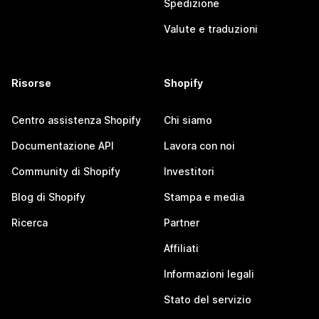
Spedizione
Valute e traduzioni
Risorse
Shopify
Centro assistenza Shopify
Chi siamo
Documentazione API
Lavora con noi
Community di Shopify
Investitori
Blog di Shopify
Stampa e media
Ricerca
Partner
Affiliati
Informazioni legali
Stato del servizio