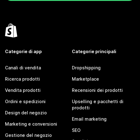
Categorie di app
Categorie principali
Canali di vendita
Dropshipping
Ricerca prodotti
Marketplace
Vendita prodotti
Recensioni dei prodotti
Ordini e spedizioni
Upselling e pacchetti di
prodotti
Design del negozio
Email marketing
Marketing e conversioni
SEO
Gestione del negozio