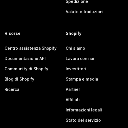
Spedizione
Valute e traduzioni
Risorse
Shopify
Centro assistenza Shopify
Chi siamo
Documentazione API
Lavora con noi
Community di Shopify
Investitori
Blog di Shopify
Stampa e media
Ricerca
Partner
Affiliati
Informazioni legali
Stato del servizio