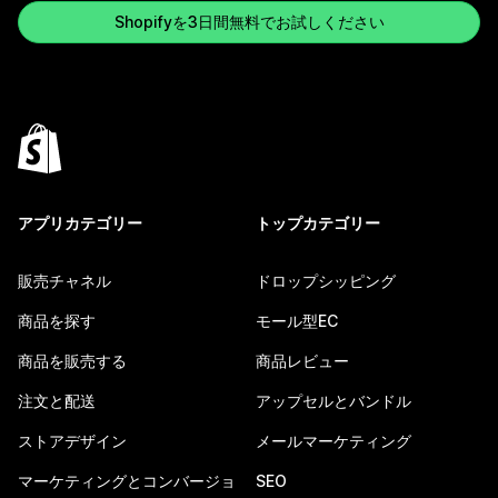
Shopifyを3日間無料でお試しください
アプリカテゴリー
トップカテゴリー
販売チャネル
ドロップシッピング
商品を探す
モール型EC
商品を販売する
商品レビュー
注文と配送
アップセルとバンドル
ストアデザイン
メールマーケティング
マーケティングとコンバージョ
SEO