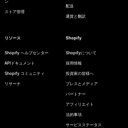
ン
配送
ストア管理
通貨と翻訳
リソース
Shopify
Shopify ヘルプセンター
Shopifyについて
APIドキュメント
採用情報
Shopify コミュニティ
投資家の皆様へ
リサーチ
プレスとメディア
パートナー
アフィリエイト
法的事項
サービスステータス