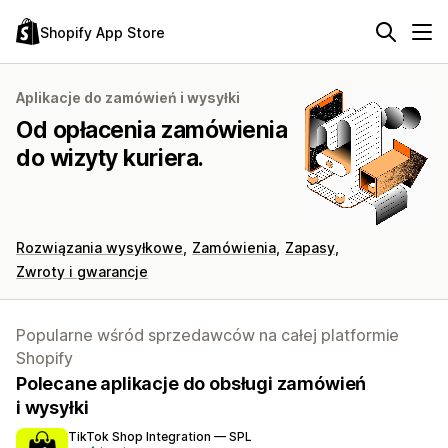
Shopify App Store
Aplikacje do zamówień i wysyłki
Od opłacenia zamówienia
do wizyty kuriera.
Rozwiązania wysyłkowe
Zamówienia
Zapasy
Zwroty i gwarancje
Popularne wśród sprzedawców na całej platformie
Shopify
Polecane aplikacje do obsługi zamówień
i wysyłki
TikTok Shop Integration — SPL