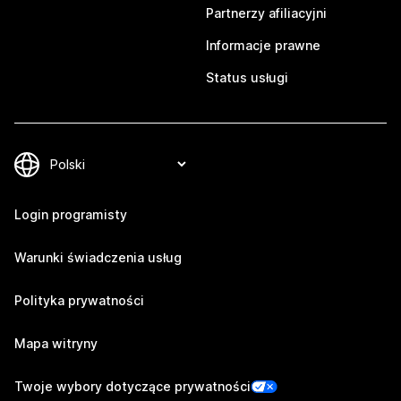
Partnerzy afiliacyjni
Informacje prawne
Status usługi
Login programisty
Warunki świadczenia usług
Polityka prywatności
Mapa witryny
Twoje wybory dotyczące prywatności