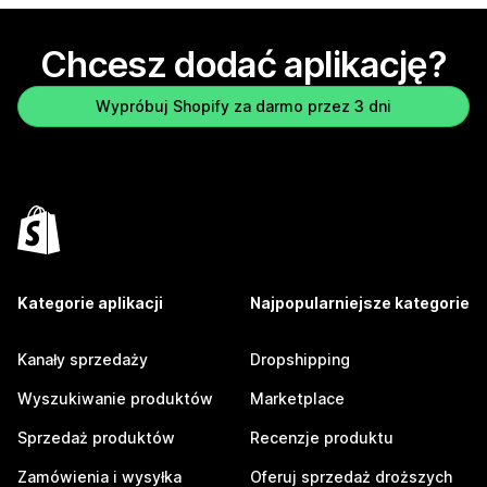
Chcesz dodać aplikację?
Wypróbuj Shopify za darmo przez 3 dni
Kategorie aplikacji
Najpopularniejsze kategorie
Kanały sprzedaży
Dropshipping
Wyszukiwanie produktów
Marketplace
Sprzedaż produktów
Recenzje produktu
Zamówienia i wysyłka
Oferuj sprzedaż droższych