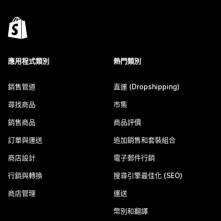
應用程式類別
熱門類別
銷售管道
直運 (Dropshipping)
尋找商品
市集
銷售商品
商品評價
訂單與運送
追加銷售和套裝組合
商店設計
電子郵件行銷
行銷與轉換
搜尋引擎最佳化 (SEO)
商店管理
運送
幣別和翻譯