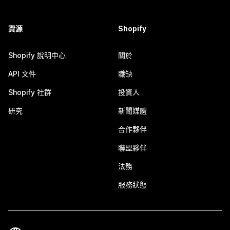
資源
Shopify
Shopify 說明中心
關於
API 文件
職缺
Shopify 社群
投資人
研究
新聞媒體
合作夥伴
聯盟夥伴
法務
服務狀態