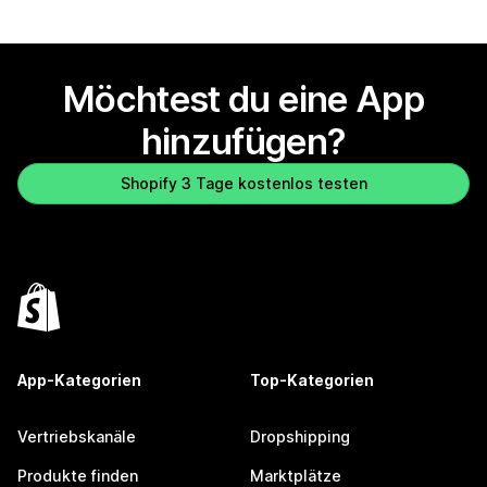
Möchtest du eine App
hinzufügen?
Shopify 3 Tage kostenlos testen
App-Kategorien
Top-Kategorien
Vertriebskanäle
Dropshipping
Produkte finden
Marktplätze