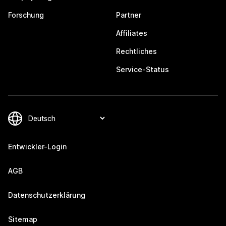
Forschung
Partner
Affiliates
Rechtliches
Service-Status
Entwickler-Login
AGB
Datenschutzerklärung
Sitemap