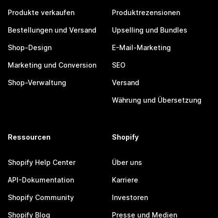
Produkte verkaufen
Produktrezensionen
Bestellungen und Versand
Upselling und Bundles
Shop-Design
E-Mail-Marketing
Marketing und Conversion
SEO
Shop-Verwaltung
Versand
Währung und Übersetzung
Ressourcen
Shopify
Shopify Help Center
Über uns
API-Dokumentation
Karriere
Shopify Community
Investoren
Shopify Blog
Presse und Medien