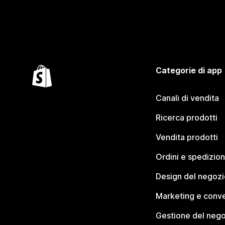
Categorie di app
Canali di vendita
Ricerca prodotti
Vendita prodotti
Ordini e spedizion
Design del negozi
Marketing e conve
Gestione del neg