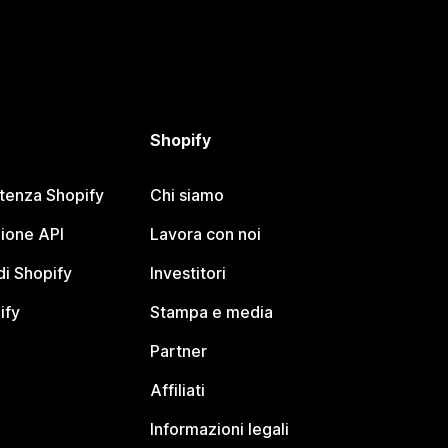
Shopify
stenza Shopify
Chi siamo
ione API
Lavora con noi
i Shopify
Investitori
ify
Stampa e media
Partner
Affiliati
Informazioni legali