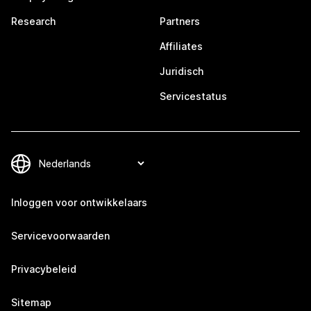
Research
Partners
Affiliates
Juridisch
Servicestatus
Inloggen voor ontwikkelaars
Servicevoorwaarden
Privacybeleid
Sitemap