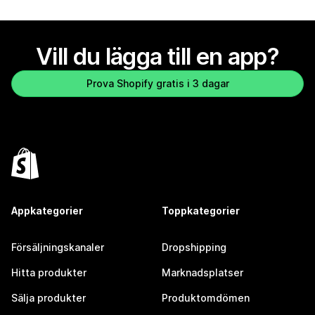
Vill du lägga till en app?
Prova Shopify gratis i 3 dagar
Appkategorier
Toppkategorier
Försäljningskanaler
Dropshipping
Hitta produkter
Marknadsplatser
Sälja produkter
Produktomdömen