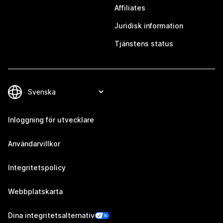
Affiliates
Juridisk information
Tjänstens status
Inloggning för utvecklare
Användarvillkor
Integritetspolicy
Webbplatskarta
Dina integritetsalternativ