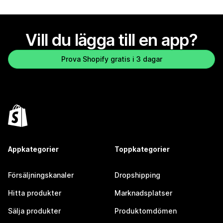
Vill du lägga till en app?
Prova Shopify gratis i 3 dagar
Appkategorier
Toppkategorier
Försäljningskanaler
Dropshipping
Hitta produkter
Marknadsplatser
Sälja produkter
Produktomdömen