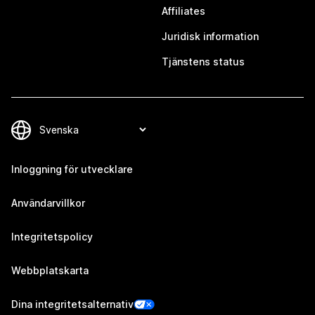
Affiliates
Juridisk information
Tjänstens status
Inloggning för utvecklare
Användarvillkor
Integritetspolicy
Webbplatskarta
Dina integritetsalternativ