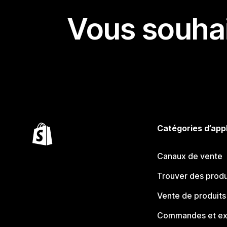
Vous souhai
Catégories d’app
Canaux de vente
Trouver des produ
Vente de produits
Commandes et ex