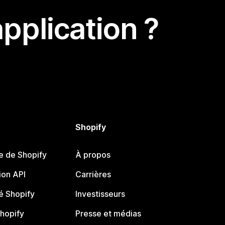
pplication ?
Shopify
e de Shopify
À propos
on API
Carrières
 Shopify
Investisseurs
Shopify
Presse et médias