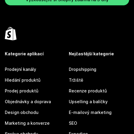
Kategorie aplikací
Nejčastější kategorie
Prodejní kanály
Dropshipping
Hledání produktů
Tržiště
Prodej produktů
Recenze produktů
Objednávky a doprava
Upselling a balíčky
Design obchodu
E-mailový marketing
Marketing a konverze
SEO
Správa obchodu
Expedice