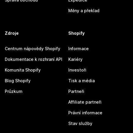
Měny a překlad
Zdroje
Shopify
Centrum nápovědy Shopify
Informace
Dokumentace k rozhraní API
Kariéry
Komunita Shopify
Investoři
Blog Shopify
Tisk a média
Průzkum
Partneři
Affiliate partneři
Právní informace
Stav služby