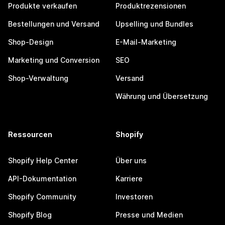
Produkte verkaufen
Produktrezensionen
Bestellungen und Versand
Upselling und Bundles
Shop-Design
E-Mail-Marketing
Marketing und Conversion
SEO
Shop-Verwaltung
Versand
Währung und Übersetzung
Ressourcen
Shopify
Shopify Help Center
Über uns
API-Dokumentation
Karriere
Shopify Community
Investoren
Shopify Blog
Presse und Medien