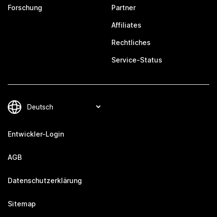
Forschung
Partner
Affiliates
Rechtliches
Service-Status
Entwickler-Login
AGB
Datenschutzerklärung
Sitemap