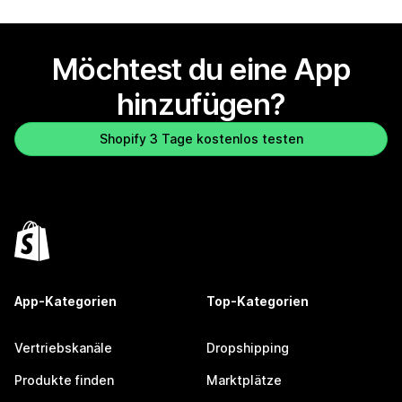
Möchtest du eine App
hinzufügen?
Shopify 3 Tage kostenlos testen
App-Kategorien
Top-Kategorien
Vertriebskanäle
Dropshipping
Produkte finden
Marktplätze