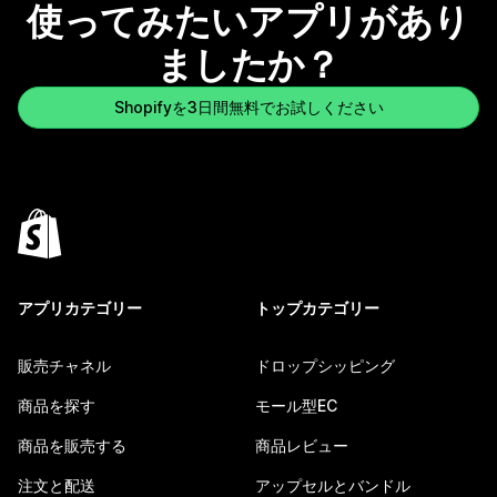
使ってみたいアプリがあり
ましたか？
Shopifyを3日間無料でお試しください
アプリカテゴリー
トップカテゴリー
販売チャネル
ドロップシッピング
商品を探す
モール型EC
商品を販売する
商品レビュー
注文と配送
アップセルとバンドル