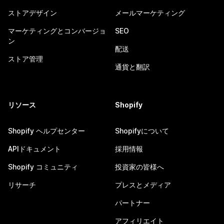
ストアデザイン
メールマーケティング
マーケティングとコンバージョ
SEO
ン
配送
ストア管理
通貨と翻訳
リソース
Shopify
Shopify ヘルプセンター
Shopifyについて
APIドキュメント
採用情報
Shopify コミュニティ
投資家の皆様へ
リサーチ
プレスとメディア
パートナー
アフィリエイト