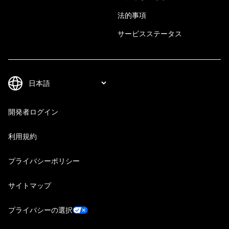
法的事項
サービスステータス
開発者ログイン
利用規約
プライバシーポリシー
サイトマップ
プライバシーの選択