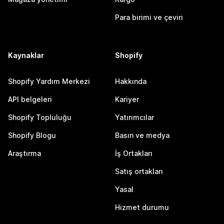
Para birimi ve çeviri
Kaynaklar
Shopify
Shopify Yardım Merkezi
Hakkında
API belgeleri
Kariyer
Shopify Topluluğu
Yatırımcılar
Shopify Blogu
Basın ve medya
Araştırma
İş Ortakları
Satış ortakları
Yasal
Hizmet durumu