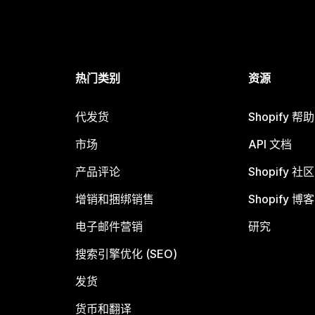
热门类别
资源
代发货
Shopify 帮
市场
API 文档
产品评论
Shopify 社区
增销和捆绑销售
Shopify 博客
电子邮件营销
研究
搜索引擎优化 (SEO)
发货
货币和翻译