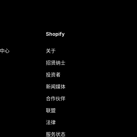
Shopify
助中心
关于
招贤纳士
投资者
新闻媒体
合作伙伴
联盟
法律
服务状态