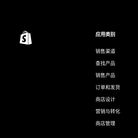
应用类别
销售渠道
查找产品
销售产品
订单和发货
商店设计
营销与转化
商店管理