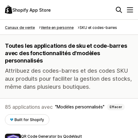
Shopify App Store
Canaux de vente
Vente en personne
SKU et codes-barres
Toutes les applications de sku et code-barres
avec des fonctionnalités d'modèles
personnalisés
Attribuez des codes-barres et des codes SKU
aux produits pour faciliter la gestion des stocks,
même dans plusieurs boutiques.
85 applications avec
Modèles personnalisés
Effacer
Built for Shopify
QR Code Generator by QodeVault