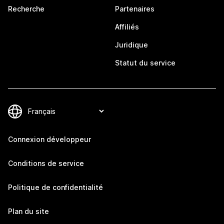
Recherche
Partenaires
Affiliés
Juridique
Statut du service
Connexion développeur
Conditions de service
Politique de confidentialité
Plan du site