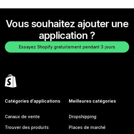
Vous souhaitez ajouter une
application ?
Essayez Shopify gratuitement pendant 3 jours
Catégories d’applications
Meilleures catégories
Canaux de vente
Dropshipping
Trouver des produits
Places de marché