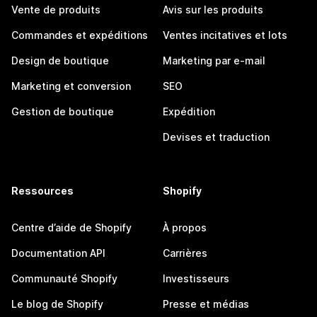
Vente de produits
Avis sur les produits
Commandes et expéditions
Ventes incitatives et lots
Design de boutique
Marketing par e-mail
Marketing et conversion
SEO
Gestion de boutique
Expédition
Devises et traduction
Ressources
Shopify
Centre d’aide de Shopify
À propos
Documentation API
Carrières
Communauté Shopify
Investisseurs
Le blog de Shopify
Presse et médias