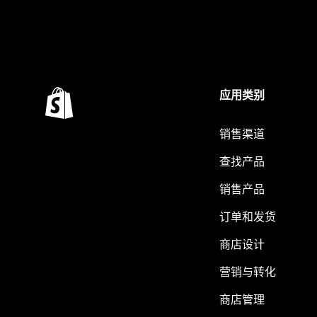
应用类别
销售渠道
查找产品
销售产品
订单和发货
商店设计
营销与转化
商店管理