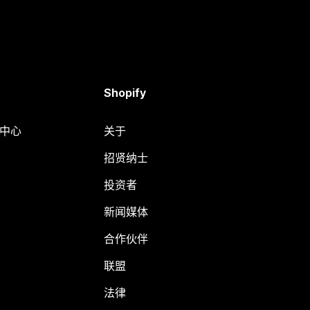
Shopify
助中心
关于
招贤纳士
投资者
新闻媒体
合作伙伴
联盟
法律