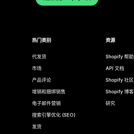
热门类别
资源
代发货
Shopify 帮
市场
API 文档
产品评论
Shopify 社区
增销和捆绑销售
Shopify 博客
电子邮件营销
研究
搜索引擎优化 (SEO)
发货