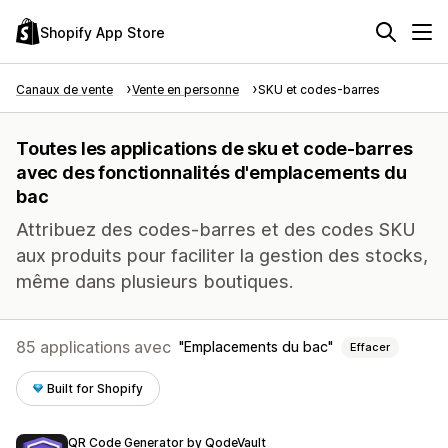
Shopify App Store
Canaux de vente
Vente en personne
SKU et codes-barres
Toutes les applications de sku et code-barres
avec des fonctionnalités d'emplacements du
bac
Attribuez des codes-barres et des codes SKU
aux produits pour faciliter la gestion des stocks,
même dans plusieurs boutiques.
85 applications avec
Emplacements du bac
Effacer
Built for Shopify
QR Code Generator by QodeVault