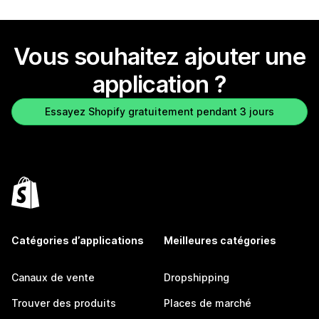
Vous souhaitez ajouter une
application ?
Essayez Shopify gratuitement pendant 3 jours
Catégories d’applications
Meilleures catégories
Canaux de vente
Dropshipping
Trouver des produits
Places de marché