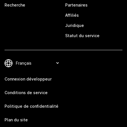
Recherche
Partenaires
Affiliés
Juridique
Statut du service
Connexion développeur
Conditions de service
Politique de confidentialité
Plan du site