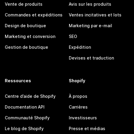
Vente de produits
Avis sur les produits
Commandes et expéditions
Ventes incitatives et lots
Design de boutique
Marketing par e-mail
Marketing et conversion
SEO
Gestion de boutique
Expédition
Devises et traduction
Ressources
Shopify
Centre d’aide de Shopify
À propos
Documentation API
Carrières
Communauté Shopify
Investisseurs
Le blog de Shopify
Presse et médias