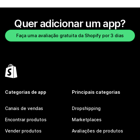
Quer adicionar um app?
Faça uma avaliação gratuita da Shopify por 3 dias
Categorias de app
Principais categorias
Canais de vendas
Dropshipping
Encontrar produtos
Marketplaces
Vender produtos
Avaliações de produtos