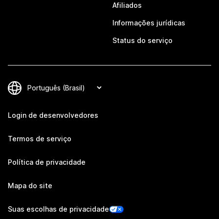
Afiliados
Informações jurídicas
Status do serviço
Login de desenvolvedores
Termos de serviço
Política de privacidade
Mapa do site
Suas escolhas de privacidade