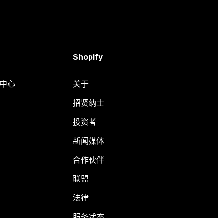
Shopify
助中心
关于
招贤纳士
投资者
新闻媒体
合作伙伴
联盟
法律
服务状态