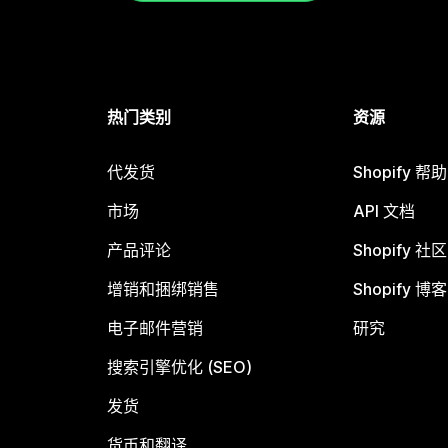
热门类别
资源
代发货
Shopify 帮
市场
API 文档
产品评论
Shopify 社区
增销和捆绑销售
Shopify 博客
电子邮件营销
研究
搜索引擎优化 (SEO)
发货
货币和翻译