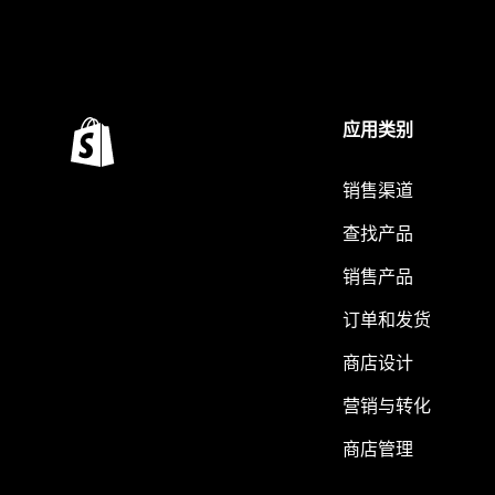
应用类别
销售渠道
查找产品
销售产品
订单和发货
商店设计
营销与转化
商店管理