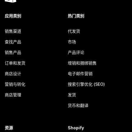
应用类别
热门类别
销售渠道
代发货
查找产品
市场
销售产品
产品评论
订单和发货
增销和捆绑销售
商店设计
电子邮件营销
营销与转化
搜索引擎优化 (SEO)
商店管理
发货
货币和翻译
资源
Shopify