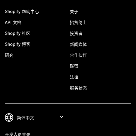
Shopify 帮助中心
关于
API 文档
招贤纳士
Shopify 社区
投资者
Shopify 博客
新闻媒体
研究
合作伙伴
联盟
法律
服务状态
开发人员登录