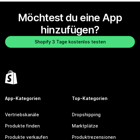
Möchtest du eine App
hinzufügen?
Shopify 3 Tage kostenlos testen
App-Kategorien
Top-Kategorien
Vertriebskanäle
Dropshipping
Produkte finden
Marktplätze
Produkte verkaufen
Produktrezensionen