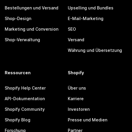
Bestellungen und Versand
Upselling und Bundles
Shop-Design
E-Mail-Marketing
Marketing und Conversion
SEO
Shop-Verwaltung
Versand
Währung und Übersetzung
Ressourcen
Shopify
Shopify Help Center
Über uns
API-Dokumentation
Karriere
Shopify Community
Investoren
Shopify Blog
Presse und Medien
Forschung
Partner