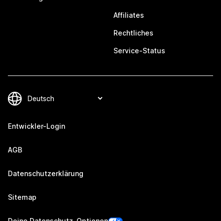
Affiliates
Rechtliches
Service-Status
Entwickler-Login
AGB
Datenschutzerklärung
Sitemap
Deine Datenschutz-Optionen