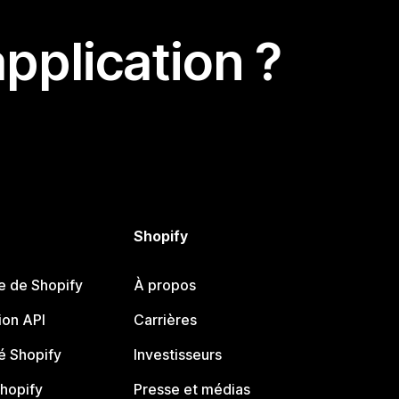
pplication ?
Shopify
e de Shopify
À propos
on API
Carrières
 Shopify
Investisseurs
Shopify
Presse et médias