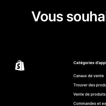
Vous souhai
Catégories d’app
Canaux de vente
Trouver des produ
Vente de produits
Commandes et ex