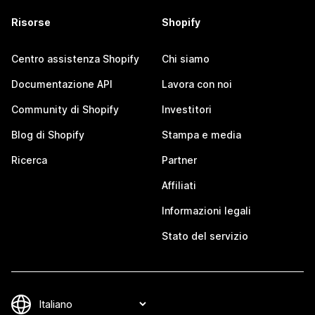
Risorse
Shopify
Centro assistenza Shopify
Chi siamo
Documentazione API
Lavora con noi
Community di Shopify
Investitori
Blog di Shopify
Stampa e media
Ricerca
Partner
Affiliati
Informazioni legali
Stato del servizio