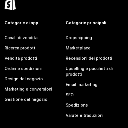
Categorie di app
Categorie principali
Canali di vendita
Dropshipping
Ricerca prodotti
Marketplace
Vendita prodotti
Recensioni dei prodotti
Ordini e spedizioni
Upselling e pacchetti di
prodotti
Design del negozio
Email marketing
Marketing e conversioni
SEO
Gestione del negozio
Spedizione
Valute e traduzioni