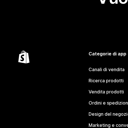
Categorie di app
Canali di vendita
Ricerca prodotti
Vendita prodotti
Ordini e spedizion
Design del negozi
Marketing e conve