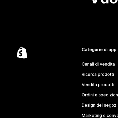
Categorie di app
Canali di vendita
Ricerca prodotti
Vendita prodotti
Ordini e spedizion
Design del negozi
Marketing e conve