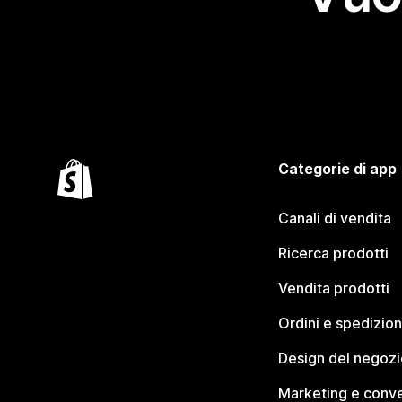
Categorie di app
Canali di vendita
Ricerca prodotti
Vendita prodotti
Ordini e spedizion
Design del negozi
Marketing e conve