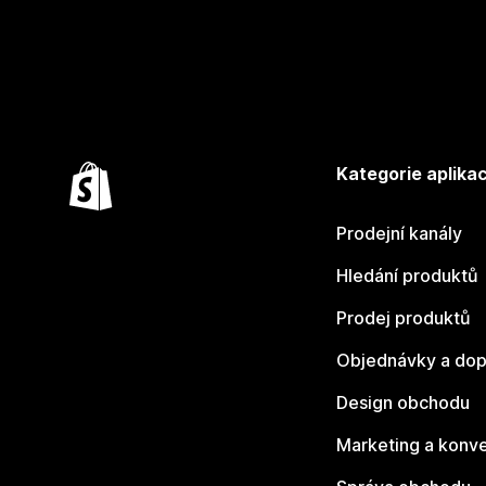
Kategorie aplikac
Prodejní kanály
Hledání produktů
Prodej produktů
Objednávky a dop
Design obchodu
Marketing a konv