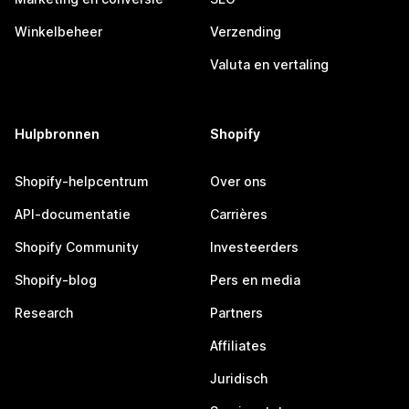
Winkelbeheer
Verzending
Valuta en vertaling
Hulpbronnen
Shopify
Shopify-helpcentrum
Over ons
API-documentatie
Carrières
Shopify Community
Investeerders
Shopify-blog
Pers en media
Research
Partners
Affiliates
Juridisch