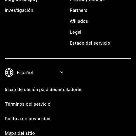
Investigación
Partners
Afiliados
Legal
Estado del servicio
Inicio de sesión para desarrolladores
Términos del servicio
Política de privacidad
Mapa del sitio