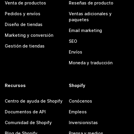
Venta de productos
Reseñas de producto
Pedidos y envíos
Ventas adicionales y
paquetes
Diseño de tiendas
Email marketing
Marketing y conversión
SEO
Gestión de tiendas
Envíos
Moneda y traducción
Recursos
Shopify
Centro de ayuda de Shopify
Conócenos
Documentos de API
Empleos
Comunidad de Shopify
Inversionistas
Blog de Shopify
Prensa y medios