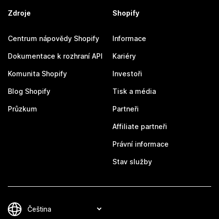
Zdroje
Shopify
Centrum nápovědy Shopify
Informace
Dokumentace k rozhraní API
Kariéry
Komunita Shopify
Investoři
Blog Shopify
Tisk a média
Průzkum
Partneři
Affiliate partneři
Právní informace
Stav služby