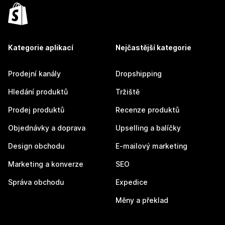
Kategorie aplikací
Nejčastější kategorie
Prodejní kanály
Dropshipping
Hledání produktů
Tržiště
Prodej produktů
Recenze produktů
Objednávky a doprava
Upselling a balíčky
Design obchodu
E-mailový marketing
Marketing a konverze
SEO
Správa obchodu
Expedice
Měny a překlad