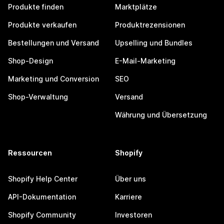
Produkte finden
Marktplätze
Produkte verkaufen
Produktrezensionen
Bestellungen und Versand
Upselling und Bundles
Shop-Design
E-Mail-Marketing
Marketing und Conversion
SEO
Shop-Verwaltung
Versand
Währung und Übersetzung
Ressourcen
Shopify
Shopify Help Center
Über uns
API-Dokumentation
Karriere
Shopify Community
Investoren