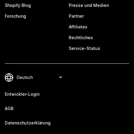
Shopify Blog
Presse und Medien
Forschung
Partner
Affiliates
Rechtliches
Service-Status
Entwickler-Login
AGB
Datenschutzerklärung