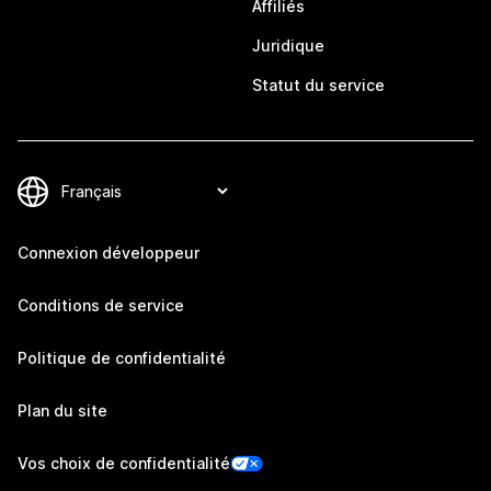
Affiliés
Juridique
Statut du service
Connexion développeur
Conditions de service
Politique de confidentialité
Plan du site
Vos choix de confidentialité