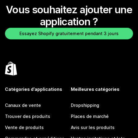
Vous souhaitez ajouter une
application ?
Essayez Shopify gratuitement pendant 3 jours
Catégories d’applications
Meilleures catégories
Canaux de vente
Dropshipping
Trouver des produits
Places de marché
Vente de produits
Avis sur les produits