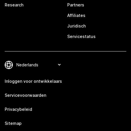
Research
Partners
Affiliates
Juridisch
Servicestatus
Inloggen voor ontwikkelaars
Servicevoorwaarden
Privacybeleid
Sitemap