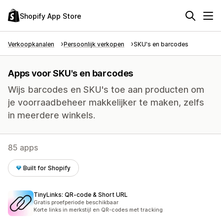
Shopify App Store
Verkoopkanalen
Persoonlijk verkopen
SKU's en barcodes
Apps voor SKU's en barcodes
Wijs barcodes en SKU's toe aan producten om
je voorraadbeheer makkelijker te maken, zelfs
in meerdere winkels.
85 apps
Built for Shopify
TinyLinks: QR‑code & Short URL
Gratis proefperiode beschikbaar
Korte links in merkstijl en QR-codes met tracking