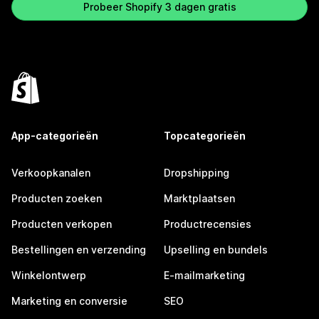
Probeer Shopify 3 dagen gratis
App-categorieën
Topcategorieën
Verkoopkanalen
Dropshipping
Producten zoeken
Marktplaatsen
Producten verkopen
Productrecensies
Bestellingen en verzending
Upselling en bundels
Winkelontwerp
E-mailmarketing
Marketing en conversie
SEO