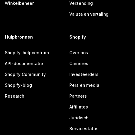
Winkelbeheer
Verzending
Valuta en vertaling
Hulpbronnen
Shopify
Shopify-helpcentrum
Over ons
API-documentatie
Carrières
Shopify Community
Investeerders
Shopify-blog
Pers en media
Research
Partners
Affiliates
Juridisch
Servicestatus