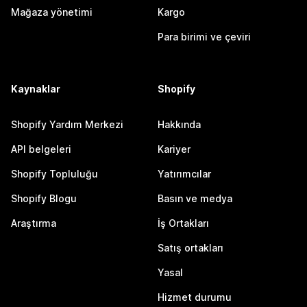
Mağaza yönetimi
Kargo
Para birimi ve çeviri
Kaynaklar
Shopify
Shopify Yardım Merkezi
Hakkında
API belgeleri
Kariyer
Shopify Topluluğu
Yatırımcılar
Shopify Blogu
Basın ve medya
Araştırma
İş Ortakları
Satış ortakları
Yasal
Hizmet durumu