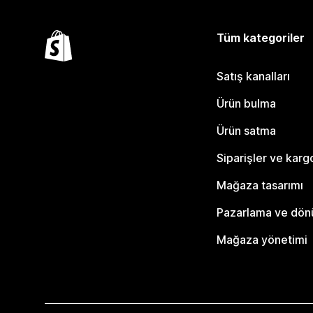
Tüm kategoriler
Satış kanalları
Ürün bulma
Ürün satma
Siparişler ve karg
Mağaza tasarımı
Pazarlama ve dö
Mağaza yönetimi